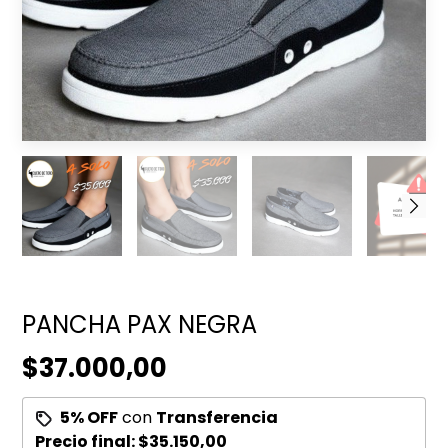
PANCHA PAX NEGRA
$37.000,00
5% OFF
con
Transferencia
Precio final:
$35.150,00