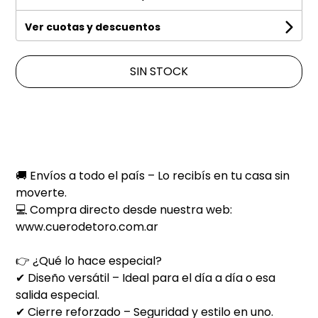
Ver cuotas y descuentos
SIN STOCK
🚚 Envíos a todo el país – Lo recibís en tu casa sin
moverte.
💻 Compra directo desde nuestra web:
www.cuerodetoro.com.ar
👉 ¿Qué lo hace especial?
✔ Diseño versátil – Ideal para el día a día o esa
salida especial.
✔ Cierre reforzado – Seguridad y estilo en uno.