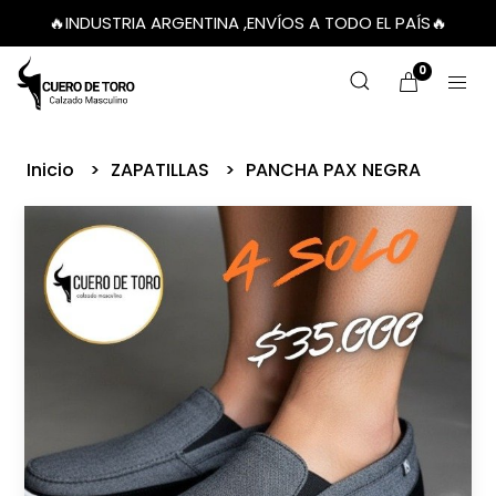
🔥INDUSTRIA ARGENTINA ,ENVÍOS A TODO EL PAÍS🔥
0
Inicio
ZAPATILLAS
PANCHA PAX NEGRA